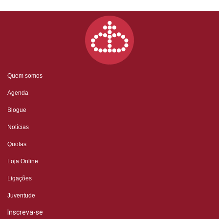
Quem somos
Agenda
Blogue
Notícias
Quotas
Loja Online
Ligações
Juventude
Inscreva-se