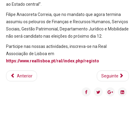
ao Estado central”.
Filipe Anacoreta Correia, que no mandato que agora termina
assumiu os pelouros de Finanças e Recursos Humanos, Serviços
Sociais, Gestão Patrimonial, Departamento Jurídico e Mobilidade
não será candidato nas eleições do próximo dia 12.
Participe nas nossas actividades, inscreva-se na Real
Associação de Lisboa em
https://www.reallisboa.pt/ral/index.php/registo
Anterior
Seguinte