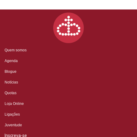
Quem somos
Agenda
Blogue
Notícias
Quotas
Loja Online
Ligações
Juventude
Inscreva-se