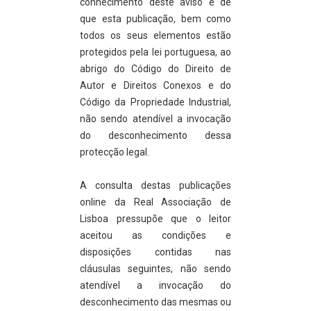
conhecimento deste aviso e de
que esta publicação, bem como
todos os seus elementos estão
protegidos pela lei portuguesa, ao
abrigo do Código do Direito de
Autor e Direitos Conexos e do
Código da Propriedade Industrial,
não sendo atendível a invocação
do desconhecimento dessa
protecção legal.
A consulta destas publicações
online da Real Associação de
Lisboa pressupõe que o leitor
aceitou as condições e
disposições contidas nas
cláusulas seguintes, não sendo
atendível a invocação do
desconhecimento das mesmas ou