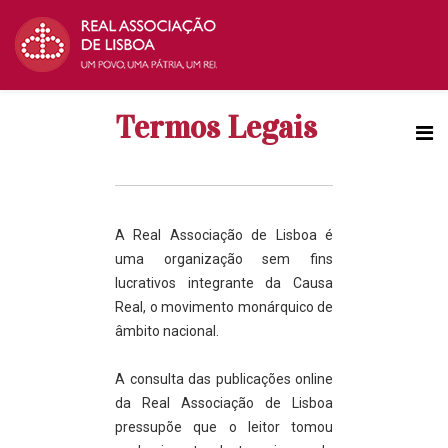
Termos Legais
A Real Associação de Lisboa é
uma organização sem fins
lucrativos integrante da Causa
Real, o movimento monárquico de
âmbito nacional.
A consulta das publicações online
da Real Associação de Lisboa
pressupõe que o leitor tomou