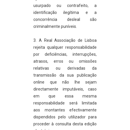
usurpado ou contrafeito, a
identificação ilegítima e a
concorrência desleal são
criminalmente puníveis.
3. A Real Associação de Lisboa
rejeita qualquer responsabilidade
por deficiências, interrupções,
atrasos, erros ou omissões
relativas ou derivadas da
transmissão da sua publicação
online que não lhe sejam
directamente imputáveis, caso
em que essa mesma
responsabilidade será limitada
aos montantes efectivamente
dispendidos pelo utilizador para
proceder à consulta desta edição