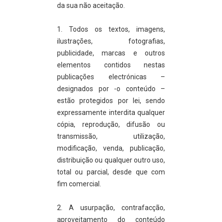
da sua não aceitação.
1. Todos os textos, imagens,
ilustrações, fotografias,
publicidade, marcas e outros
elementos contidos nestas
publicações electrónicas –
designados por -o conteúdo –
estão protegidos por lei, sendo
expressamente interdita qualquer
cópia, reprodução, difusão ou
transmissão, utilização,
modificação, venda, publicação,
distribuição ou qualquer outro uso,
total ou parcial, desde que com
fim comercial.
2. A usurpação, contrafacção,
aproveitamento do conteúdo