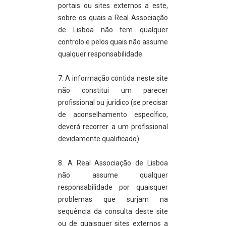
portais ou sites externos a este,
sobre os quais a Real Associação
de Lisboa não tem qualquer
controlo e pelos quais não assume
qualquer responsabilidade.
7. A informação contida neste site
não constitui um parecer
profissional ou jurídico (se precisar
de aconselhamento específico,
deverá recorrer a um profissional
devidamente qualificado).
8. A Real Associação de Lisboa
não assume qualquer
responsabilidade por quaisquer
problemas que surjam na
sequência da consulta deste site
ou de quaisquer sites externos a