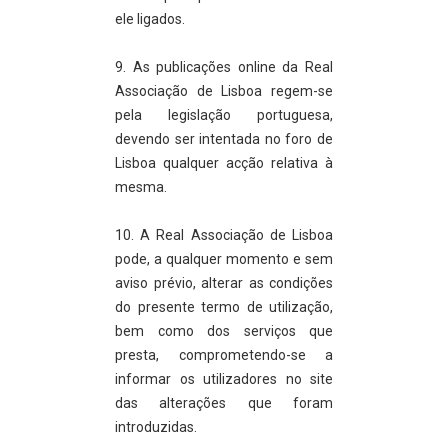
ele ligados.
9. As publicações online da Real
Associação de Lisboa regem-se
pela legislação portuguesa,
devendo ser intentada no foro de
Lisboa qualquer acção relativa à
mesma.
10. A Real Associação de Lisboa
pode, a qualquer momento e sem
aviso prévio, alterar as condições
do presente termo de utilização,
bem como dos serviços que
presta, comprometendo-se a
informar os utilizadores no site
das alterações que foram
introduzidas.