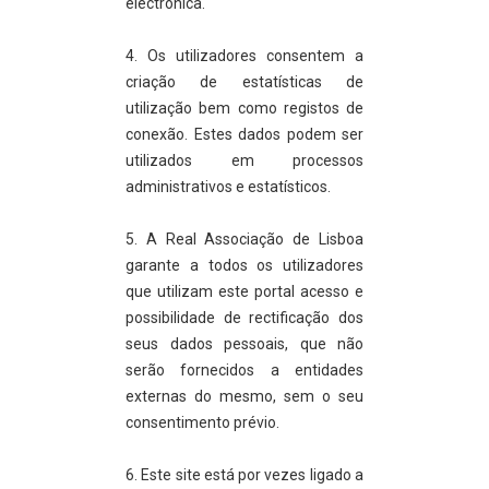
electrónica.
4. Os utilizadores consentem a
criação de estatísticas de
utilização bem como registos de
conexão. Estes dados podem ser
utilizados em processos
administrativos e estatísticos.
5. A Real Associação de Lisboa
garante a todos os utilizadores
que utilizam este portal acesso e
possibilidade de rectificação dos
seus dados pessoais, que não
serão fornecidos a entidades
externas do mesmo, sem o seu
consentimento prévio.
6. Este site está por vezes ligado a