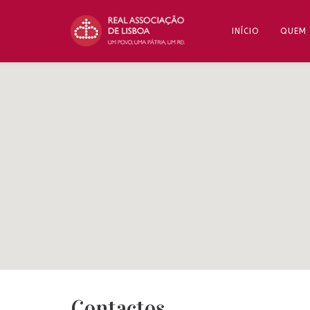
INÍCIO
QUEM
Contactos