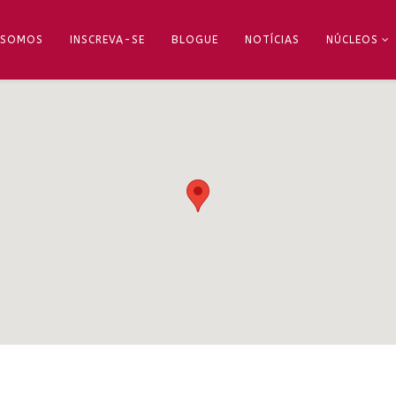
 SOMOS
INSCREVA-SE
BLOGUE
NOTÍCIAS
NÚCLEOS