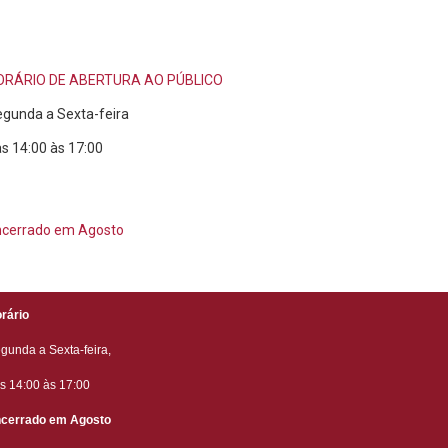
ORÁRIO DE ABERTURA AO PÚBLICO
gunda a Sexta-feira
s 14:00 às 17:00
ncerrado em Agosto
rário
gunda a Sexta-feira,
s 14:00 às 17:00
cerrado em Agosto