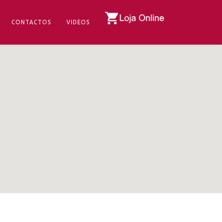
CONTACTOS
VIDEOS