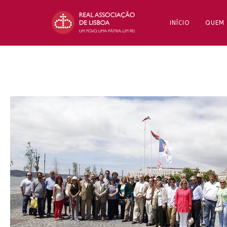
INÍCIO
QUEM