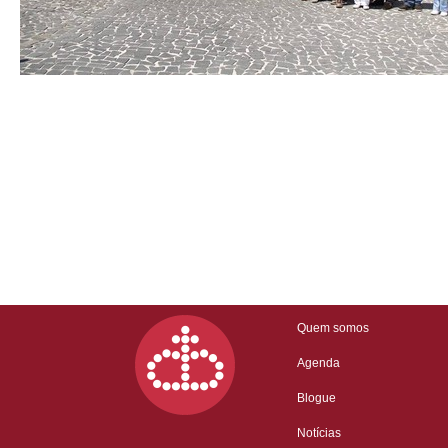
Quem somos
Agenda
Blogue
Notícias