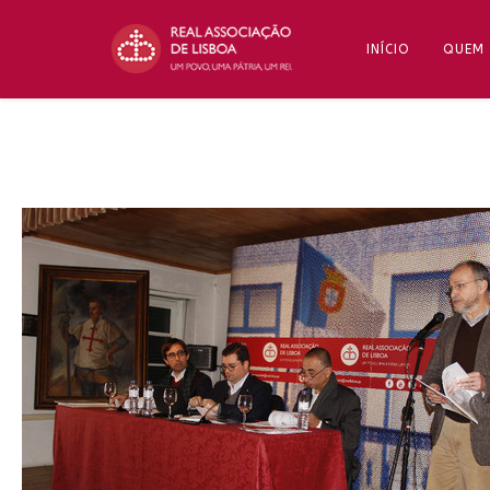
INÍCIO
QUEM