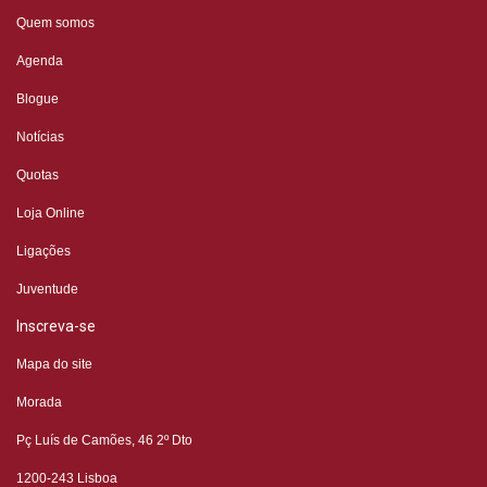
Quem somos
Agenda
Blogue
Notícias
Quotas
Loja Online
Ligações
Juventude
Inscreva-se
Mapa do site
Morada
Pç Luís de Camões, 46 2º
Dto
1200-243 Lisboa