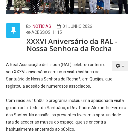
NOTICIAS
01 JUNHO 2026
ACESSOS: 1115
XXXVI Aniversário da RAL -
Nossa Senhora da Rocha
A Real Associação de Lisboa (RAL) celebrou ontem o
seu XXXVI aniversário com uma visita histórica ao
Santuário de Nossa Senhora da Rocha*, em Queijas, que
registou a adesão de numerosos associados.
Com início às 10h00, o programa incluiu uma apaixonada visita
guiada pelo Reitor do Santuário, o Rev. Padre Alexandre Ferreira
dos Santos. Na ocasião, os presentes tiveram a oportunidade
rara de aceder ao museu do espaço, que se encontra
habitualmente encerrado ao público.