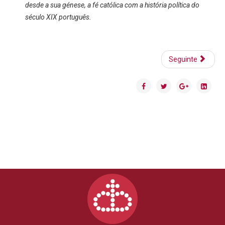
desde a sua génese, a fé católica com a história política do
século XIX português.
Seguinte