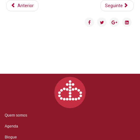
Anterior
Seguinte
Quem somos
Agenda
Blogue