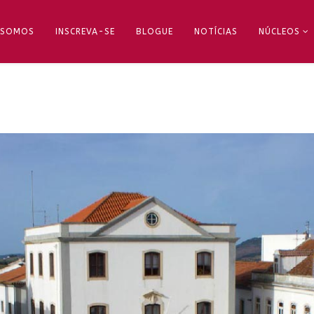
 SOMOS
INSCREVA-SE
BLOGUE
NOTÍCIAS
NÚCLEOS