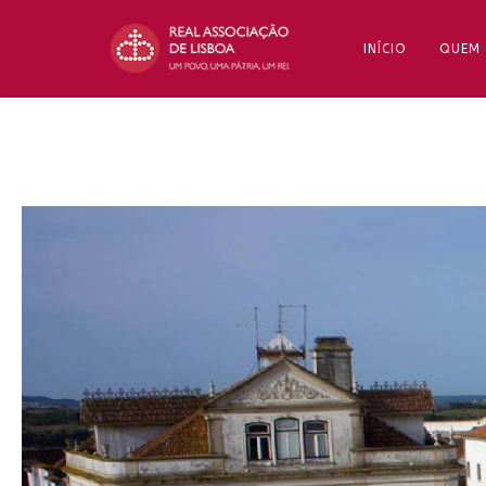
INÍCIO
QUEM