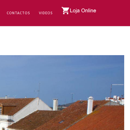
CONTACTOS
VIDEOS