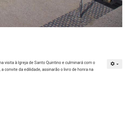
ma visita à Igreja de Santo Quintino e culminará com o
convite da edilidade, assinarão o livro de honra na