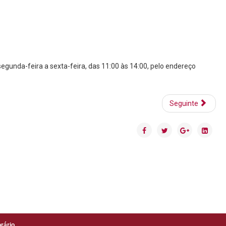
egunda-feira a sexta-feira, das 11:00 às 14:00, pelo endereço
Seguinte
rário