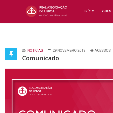
INÍCIO
QUEM
NOTICIAS
29 NOVEMBRO 2018
ACESSOS: 
Comunicado