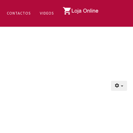
CONTACTOS
VIDEOS