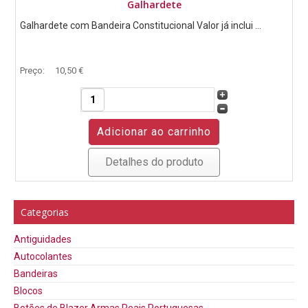
Galhardete
Galhardete com Bandeira Constitucional Valor já inclui ...
Preço:
10,50 €
Detalhes do produto
Categorias
Antiguidades
Autocolantes
Bandeiras
Blocos