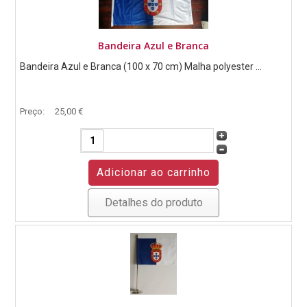
Bandeira Azul e Branca
Bandeira Azul e Branca (100 x 70 cm) Malha polyester ...
Preço:
25,00 €
Detalhes do produto