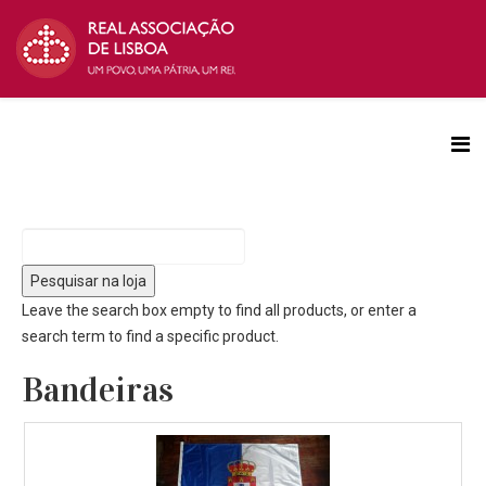
Leave the search box empty to find all products, or enter a
search term to find a specific product.
Bandeiras