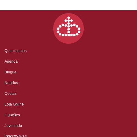
Quem somos
Agenda
Blogue
Notícias
Quotas
Loja Online
Ligações
Juventude
Inscreva-se